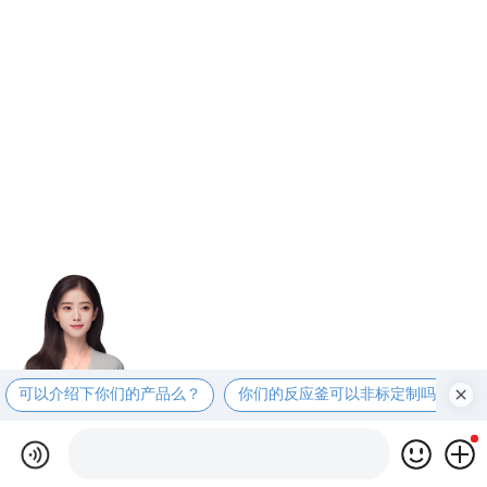
可以介绍下你们的产品么？
你们的反应釜可以非标定制吗？