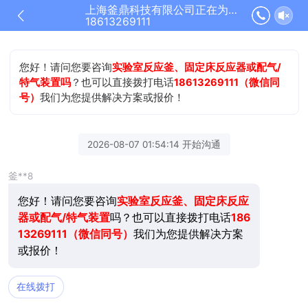
上海釜鼎科技有限公司正在为您服务
18613269111
您好！请问您要咨询
实验室反应釜、固定床反应器或配气/
特气装置吗
？也可以直接拨打电话
18613269111（微信同
号）
我们为您提供解决方案或报价！
2026-08-07 01:54:14 开始沟通
釜**8
您好！请问您要咨询
实验室反应釜、固定床反应
器或配气/特气装置
吗？也可以直接拨打电话
186
13269111（微信同号）
我们为您提供解决方案
或报价！
在线拨打