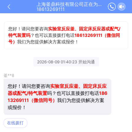
上海釜鼎科技有限公司正在为您服务
18613269111
您好！请问您要咨询
实验室反应釜、固定床反应器或配气/
特气装置吗
？也可以直接拨打电话
18613269111（微信同
号）
我们为您提供解决方案或报价！
2026-08-09 01:40:23 开始沟通
釜**8
您好！请问您要咨询
实验室反应釜、固定床反应
器或配气/特气装置
吗？也可以直接拨打电话
186
13269111（微信同号）
我们为您提供解决方案
或报价！
在线拨打