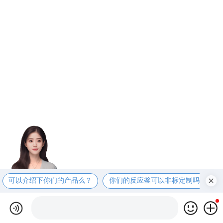
可以介绍下你们的产品么？
你们的反应釜可以非标定制吗？