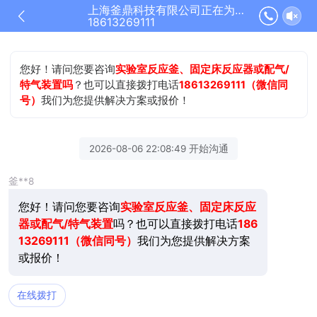
上海釜鼎科技有限公司正在为您服务
18613269111
您好！请问您要咨询
实验室反应釜、固定床反应器或配气/
特气装置吗
？也可以直接拨打电话
18613269111（微信同
号）
我们为您提供解决方案或报价！
2026-08-06 22:08:49 开始沟通
釜**8
您好！请问您要咨询
实验室反应釜、固定床反应
器或配气/特气装置
吗？也可以直接拨打电话
186
13269111（微信同号）
我们为您提供解决方案
或报价！
在线拨打