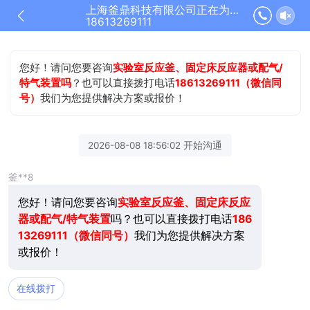
上海釜鼎科技有限公司正在为您服务
18613269111
您好！请问您要咨询
实验室反应釜、固定床反应器或配气/
特气装置吗
？也可以直接拨打电话
18613269111（微信同
号）
我们为您提供解决方案或报价！
2026-08-08 18:56:02 开始沟通
釜**8
您好！请问您要咨询
实验室反应釜、固定床反应
器或配气/特气装置
吗？也可以直接拨打电话
186
13269111（微信同号）
我们为您提供解决方案
或报价！
在线拨打