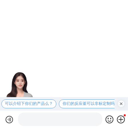
可以介绍下你们的产品么？
你们的反应釜可以非标定制吗？